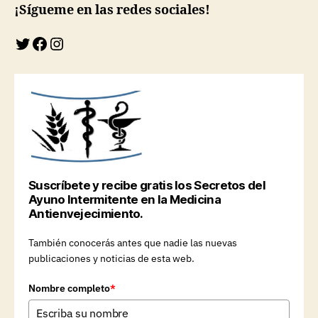
¡Sígueme en las redes sociales!
Twitter
Facebook
Instagram
Suscríbete y recibe gratis los Secretos del
Ayuno Intermitente en la Medicina
Antienvejecimiento.
También conocerás antes que nadie las nuevas
publicaciones y noticias de esta web.
Nombre completo
*