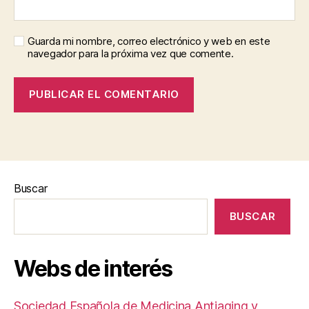
Guarda mi nombre, correo electrónico y web en este
navegador para la próxima vez que comente.
Buscar
BUSCAR
Webs de interés
Sociedad Española de Medicina Antiaging y