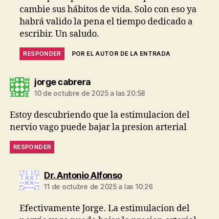
cambie sus hábitos de vida. Solo con eso ya
habrá valido la pena el tiempo dedicado a
escribir. Un saludo.
RESPONDER
POR EL AUTOR DE LA ENTRADA
dice:
jorge cabrera
10 de octubre de 2025 a las 20:58
Estoy descubriendo que la estimulacion del
nervio vago puede bajar la presion arterial
RESPONDER
dice:
Dr. Antonio Alfonso
11 de octubre de 2025 a las 10:26
Efectivamente Jorge. La estimulacion del