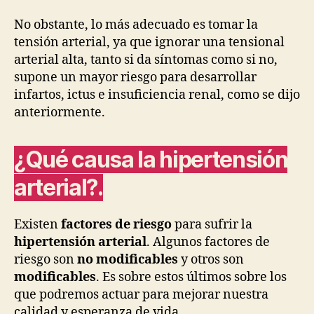
No obstante, lo más adecuado es tomar la
tensión arterial, ya que ignorar una tensional
arterial alta, tanto si da síntomas como si no,
supone un mayor riesgo para desarrollar
infartos, ictus e insuficiencia renal, como se dijo
anteriormente.
¿Qué causa la hipertensión
arterial?
.
Existen
factores de riesgo
para sufrir la
hipertensión arterial
. Algunos factores de
riesgo son
no modificables
y otros son
modificables
. Es sobre estos últimos sobre los
que podremos actuar para mejorar nuestra
calidad y esperanza de vida.