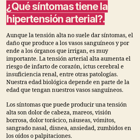
¿Qué síntomas tiene la
hipertensión arterial?.
Aunque la tensión alta no suele dar síntomas, el
daño que produce a los vasos sanguíneos y por
ende a los órganos que irrigan, es muy
importante. La tensión arterial alta aumenta el
riesgo de infarto de corazón, ictus cerebral e
insuficiencia renal, entre otras patologías.
Nuestra edad biológica depende en parte de la
edad que tengan nuestros vasos sanguíneos.
Los síntomas que puede producir una tensión
alta son dolor de cabeza, mareos, visión
borrosa, dolor torácico, náuseas, vómitos,
sangrado nasal, disnea, ansiedad, zumbidos en
los oídos o palpitaciones.