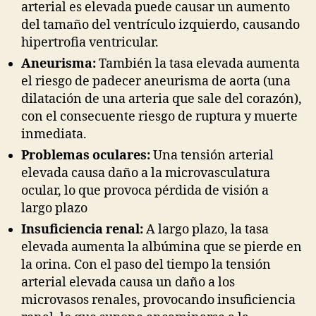
arterial es elevada puede causar un aumento
del tamaño del ventrículo izquierdo, causando
hipertrofia ventricular.
Aneurisma:
También la tasa elevada aumenta
el riesgo de padecer aneurisma de aorta (una
dilatación de una arteria que sale del corazón),
con el consecuente riesgo de ruptura y muerte
inmediata.
Problemas oculares:
Una tensión arterial
elevada causa daño a la microvasculatura
ocular, lo que provoca pérdida de visión a
largo plazo
Insuficiencia renal:
A largo plazo, la tasa
elevada aumenta la albúmina que se pierde en
la orina. Con el paso del tiempo la tensión
arterial elevada causa un daño a los
microvasos renales, provocando insuficiencia