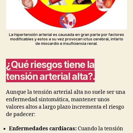
La hipertensión arterial es causada en gran parte por factores
modificables y estos a su vez provocan ictus cerebral, infarto
de miocardio e insuficiencia renal.
¿Qué riesgos tiene la
tensión arterial alta?.
Aunque la tensión arterial alta no suele ser una
enfermedad sintomática, mantener unos
valores altos a largo plazo incrementa el riesgo
de padecer:
Enfermedades cardíacas:
Cuando la tensión