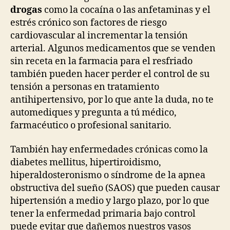
drogas
como la cocaína o las anfetaminas y el
estrés crónico son factores de riesgo
cardiovascular al incrementar la tensión
arterial. Algunos medicamentos que se venden
sin receta en la farmacia para el resfriado
también pueden hacer perder el control de su
tensión a personas en tratamiento
antihipertensivo, por lo que ante la duda, no te
automediques y pregunta a tú médico,
farmacéutico o profesional sanitario.
También hay enfermedades crónicas como la
diabetes mellitus, hipertiroidismo,
hiperaldosteronismo o síndrome de la apnea
obstructiva del sueño (SAOS) que pueden causar
hipertensión a medio y largo plazo, por lo que
tener la enfermedad primaria bajo control
puede evitar que dañemos nuestros vasos