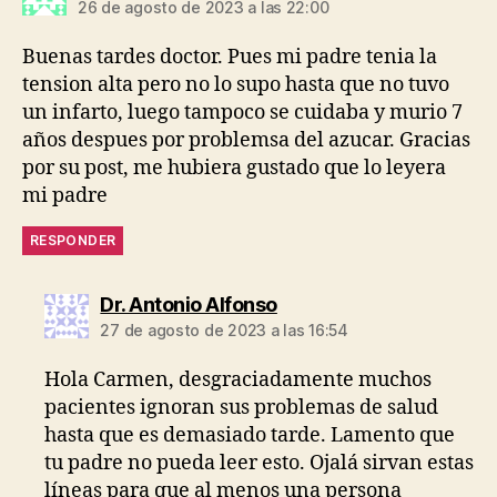
26 de agosto de 2023 a las 22:00
Buenas tardes doctor. Pues mi padre tenia la
tension alta pero no lo supo hasta que no tuvo
un infarto, luego tampoco se cuidaba y murio 7
años despues por problemsa del azucar. Gracias
por su post, me hubiera gustado que lo leyera
mi padre
RESPONDER
dice:
Dr. Antonio Alfonso
27 de agosto de 2023 a las 16:54
Hola Carmen, desgraciadamente muchos
pacientes ignoran sus problemas de salud
hasta que es demasiado tarde. Lamento que
tu padre no pueda leer esto. Ojalá sirvan estas
líneas para que al menos una persona