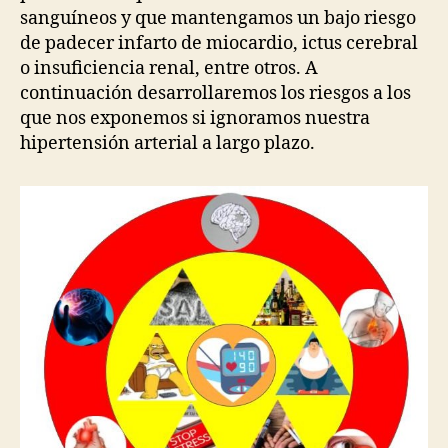
sanguíneos y que mantengamos un bajo riesgo
de padecer infarto de miocardio, ictus cerebral
o insuficiencia renal, entre otros. A
continuación desarrollaremos los riesgos a los
que nos exponemos si ignoramos nuestra
hipertensión arterial a largo plazo.