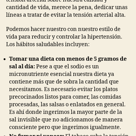
cantidad de vida, merece la pena, dedicar unas
líneas a tratar de evitar la tensión arterial alta.
Podemos hacer nuestro con nuestro estilo de
vida para reducir y controlar la hipertensión.
Los hábitos saludables incluyen:
Tomar una dieta con menos de 5 gramos de
sal al día:
Pese a que el sodio es un
micronutriente esencial nuestra dieta ya
contiene más que de sobra la cantidad que
necesitamos. Es necesario evitar los platos
precocinados listos para comer, las comidas
procesadas, las salsas o enlatados en general.
Es ahí donde ingerimos la mayor parte de la
sal invisible que no adicionamos de manera
consciente pero que ingerimos igualmente.