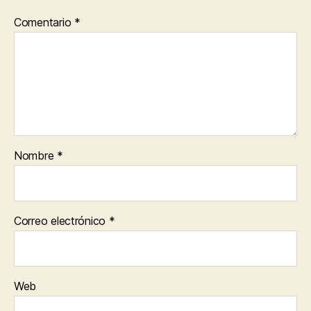
Comentario
*
Nombre
*
Correo electrónico
*
Web