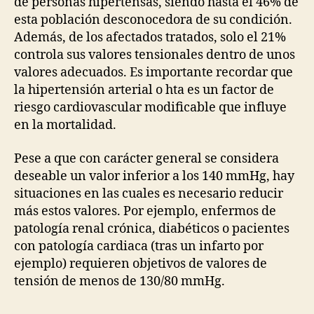
de personas hipertensas, siendo hasta el 46% de
esta población desconocedora de su condición.
Además, de los afectados tratados, solo el 21%
controla sus valores tensionales dentro de unos
valores adecuados. Es importante recordar que
la hipertensión arterial o hta es un factor de
riesgo cardiovascular modificable que influye
en la mortalidad.
Pese a que con carácter general se considera
deseable un valor inferior a los 140 mmHg, hay
situaciones en las cuales es necesario reducir
más estos valores. Por ejemplo, enfermos de
patología renal crónica, diabéticos o pacientes
con patología cardiaca (tras un infarto por
ejemplo) requieren objetivos de valores de
tensión de menos de 130/80 mmHg.