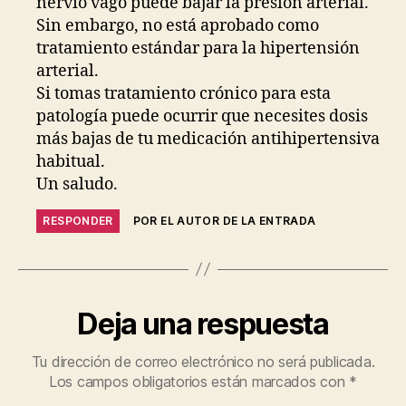
nervio vago puede bajar la presion arterial.
Sin embargo, no está aprobado como
tratamiento estándar para la hipertensión
arterial.
Si tomas tratamiento crónico para esta
patología puede ocurrir que necesites dosis
más bajas de tu medicación antihipertensiva
habitual.
Un saludo.
RESPONDER
POR EL AUTOR DE LA ENTRADA
Deja una respuesta
Tu dirección de correo electrónico no será publicada.
Los campos obligatorios están marcados con
*