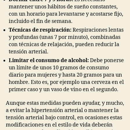
mantener unos hábitos de sueño constantes,
con un horario para levantarse y acostarse fijo,
incluido el fin de semana.
Técnicas de respiración:
Respiraciones lentas
y profundas (unas 7 por minuto), combinadas
con técnicas de relajación, pueden reducir la
tensión arterial.
Limitar el consumo de alcohol:
Debe ponerse
un límite de unos 10 gramos de consumo
diario para mujeres y hasta 20 gramos para un
hombre. Esto es, por ejemplo una cerveza en el
primer caso y un vaso de vino en el segundo.
Aunque estas medidas pueden ayudar, y mucho,
a evitar la hipertensión arterial o mantener la
tensión arterial bajo control, en ocasiones estas
modificaciones en el estilo de vida deberán