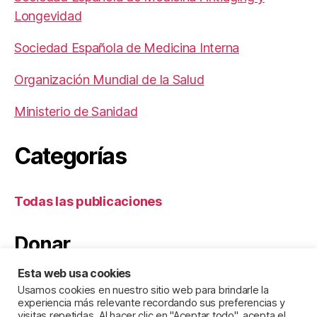
Longevidad
Sociedad Española de Medicina Interna
Organización Mundial de la Salud
Ministerio de Sanidad
Categorías
Todas las publicaciones
Donar
Esta web usa cookies
Usamos cookies en nuestro sitio web para brindarle la
experiencia más relevante recordando sus preferencias y
visitas repetidas. Al hacer clic en "Aceptar todo", acepta el