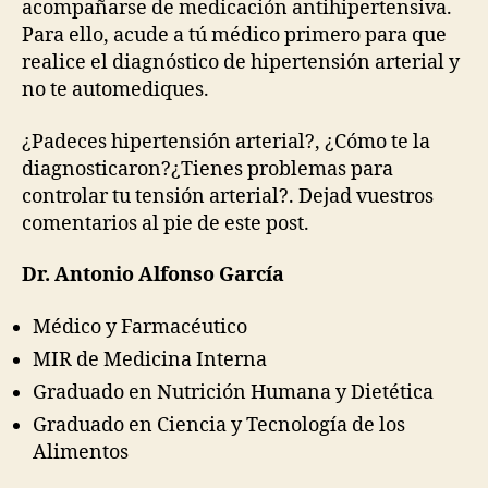
acompañarse de medicación antihipertensiva.
Para ello, acude a tú médico primero para que
realice el diagnóstico de hipertensión arterial y
no te automediques.
¿Padeces hipertensión arterial?, ¿Cómo te la
diagnosticaron?¿Tienes problemas para
controlar tu tensión arterial?. Dejad vuestros
comentarios al pie de este post.
Dr.
Antonio Alfonso García
Médico y Farmacéutico
MIR de Medicina Interna
Graduado en Nutrición Humana y Dietética
Graduado en Ciencia y Tecnología de los
Alimentos