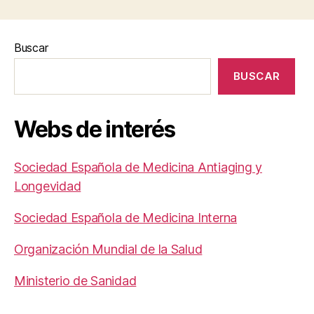
Buscar
BUSCAR
Webs de interés
Sociedad Española de Medicina Antiaging y
Longevidad
Sociedad Española de Medicina Interna
Organización Mundial de la Salud
Ministerio de Sanidad