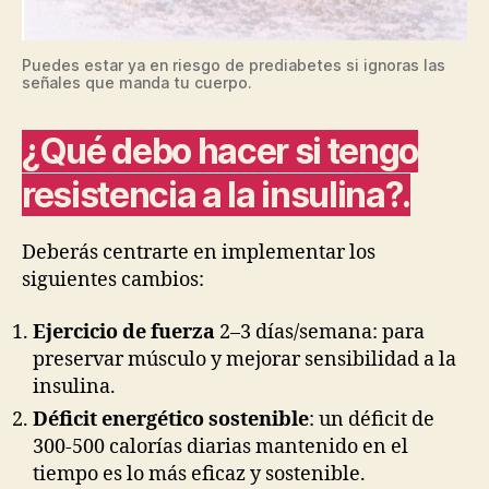
Puedes estar ya en riesgo de prediabetes si ignoras las
señales que manda tu cuerpo.
¿Qué debo hacer si tengo
resistencia a la insulina?.
Deberás centrarte en implementar los
siguientes cambios:
Ejercicio de fuerza
2–3 días/semana: para
preservar músculo y mejorar sensibilidad a la
insulina.
Déficit energético sostenible
: un déficit de
300-500 calorías diarias mantenido en el
tiempo es lo más eficaz y sostenible.