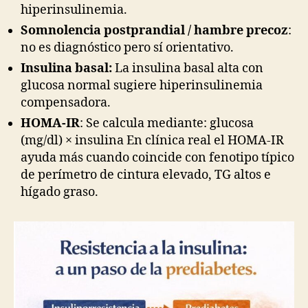
hiperinsulinemia.
Somnolencia postprandial / hambre precoz
:
no es diagnóstico pero sí orientativo.
Insulina basal:
La insulina basal alta con
glucosa normal sugiere hiperinsulinemia
compensadora.
HOMA-IR
: Se calcula mediante: glucosa
(mg/dl) × insulina En clínica real el HOMA-IR
ayuda más cuando coincide con fenotipo típico
de perímetro de cintura elevado, TG altos e
hígado graso.