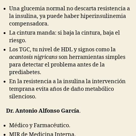
Una glucemia normal no descarta resistencia a
la insulina, ya puede haber hiperinsulinemia
compensadora.
La cintura manda: si baja la cintura, baja el
riesgo.
Los TGC, tu nivel de HDL y signos como la
acantosis nigricans
son herramientas simples
para detectar el problema antes de la
prediabetes.
En la resistencia a la insulina la intervención
temprana evita años de daño metabólico
silencioso.
Dr.
Antonio Alfonso García
.
Médico y Farmacéutico.
MIR de Medicina Interna.