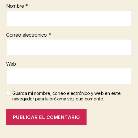
Nombre
*
Correo electrónico
*
Web
Guarda mi nombre, correo electrónico y web en este
navegador para la próxima vez que comente.