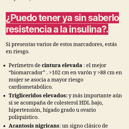
¿Puedo tener ya sin saberlo
resistencia a la insulina?
.
Si presentas varios de estos marcadores, estás
en riesgo.
Perímetro de
cintura elevada
: el mejor
“biomarcador” . >102 cm en varón y >88 cm en
mujer se asocia a mayor riesgo
cardiometabólico.
Trigliceridos elevados:
y más importante aún
si se acompaña de colesterol HDL bajo,
hipertensión, hígado grado u ovario
poliquístico.
Acantosis nigricans
: un signo clásico de