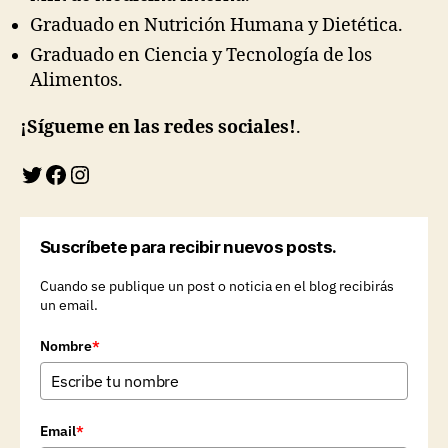
Graduado en Nutrición Humana y Dietética.
Graduado en Ciencia y Tecnología de los
Alimentos.
¡Sígueme en las redes soci
ales!
.
Twitter
Facebook
Instagram
Suscríbete para recibir nuevos posts.
Cuando se publique un post o noticia en el blog recibirás
un email.
Nombre
*
Email
*