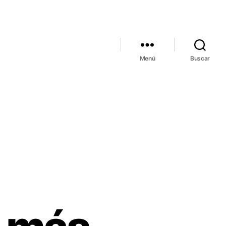
Menú
Buscar