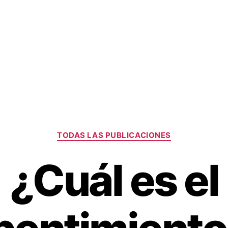
Categorías
TODAS LAS PUBLICACIONES
¿Cuál es el