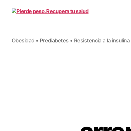
Pierde
Obesidad • Prediabetes • Resistencia a la insulina
peso.
Recupera
tu
salud