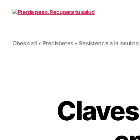
Pierde
Obesidad • Prediabetes • Resistencia a la insulina
peso.
Recupera
tu
salud
Claves 