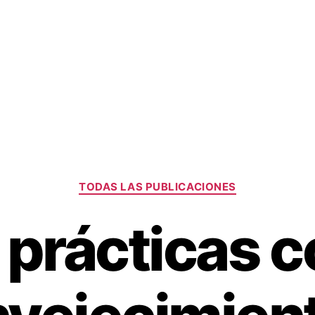
Categorías
TODAS LAS PUBLICACIONES
prácticas c