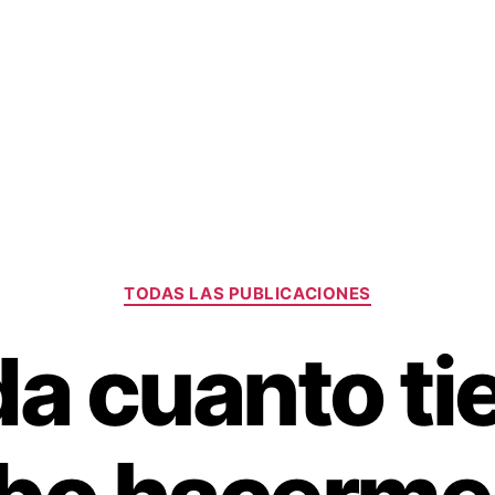
Categorías
TODAS LAS PUBLICACIONES
a cuanto t