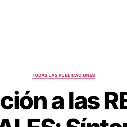
Categorías
TODAS LAS PUBLICACIONES
ción a las 