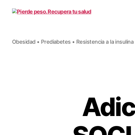
Pierde
Obesidad • Prediabetes • Resistencia a la insulina
peso.
Recupera
tu
salud
Adic