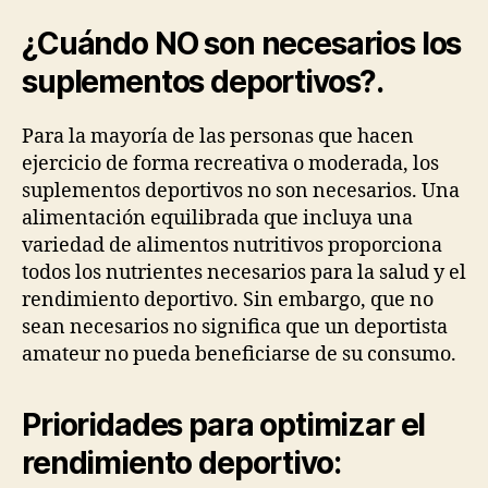
¿Cuándo NO son necesarios los
suplementos deportivos?
.
Para la mayoría de las personas que hacen
ejercicio de forma recreativa o moderada, los
suplementos deportivos no son necesarios. Una
alimentación equilibrada que incluya una
variedad de alimentos nutritivos proporciona
todos los nutrientes necesarios para la salud y el
rendimiento deportivo. Sin embargo, que no
sean necesarios no significa que un deportista
amateur no pueda beneficiarse de su consumo.
Prioridades para optimizar el
rendimiento deportivo: