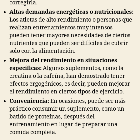
corregirla.
Altas demandas energéticas o nutricionales:
Los atletas de alto rendimiento o personas que
realizan entrenamientos muy intensos
pueden tener mayores necesidades de ciertos
nutrientes que pueden ser difíciles de cubrir
solo con la alimentación.
Mejora del rendimiento en situaciones
específicas:
Algunos suplementos, como la
creatina o la cafeína, han demostrado tener
efectos ergogénicos, es decir, pueden mejorar
el rendimiento en ciertos tipos de ejercicio.
Conveniencia:
En ocasiones, puede ser más
práctico consumir un suplemento, como un
batido de proteínas, después del
entrenamiento en lugar de preparar una
comida completa.