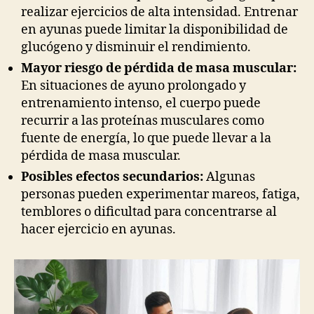
realizar ejercicios de alta intensidad. Entrenar
en ayunas puede limitar la disponibilidad de
glucógeno y disminuir el rendimiento.
Mayor riesgo de pérdida de masa muscular:
En situaciones de ayuno prolongado y
entrenamiento intenso, el cuerpo puede
recurrir a las proteínas musculares como
fuente de energía, lo que puede llevar a la
pérdida de masa muscular.
Posibles efectos secundarios:
Algunas
personas pueden experimentar mareos, fatiga,
temblores o dificultad para concentrarse al
hacer ejercicio en ayunas.