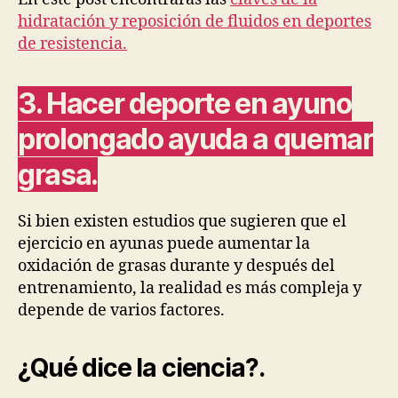
hidratación y reposición de fluidos en deportes
de resistencia.
3. Hacer deporte en ayuno
prolongado ayuda a quemar
grasa.
Si bien existen estudios que sugieren que el
ejercicio en ayunas puede aumentar la
oxidación de grasas durante y después del
entrenamiento, la realidad es más compleja y
depende de varios factores.
¿Qué dice la ciencia?
.