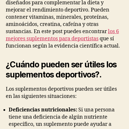
diseñados para complementar la dieta y
mejorar el rendimiento deportivo. Pueden
contener vitaminas, minerales, proteínas,
aminoácidos, creatina, cafeína y otras
sustancias. En este post puedes encontrar
los 6
mejores suplementos para deportistas
que sí
funcionan según la evidencia científica actual.
¿Cuándo pueden ser útiles los
suplementos deportivos?
.
Los suplementos deportivos pueden ser útiles
en las siguientes situaciones:
Deficiencias nutricionales:
Si una persona
tiene una deficiencia de algún nutriente
específico, un suplemento puede ayudar a