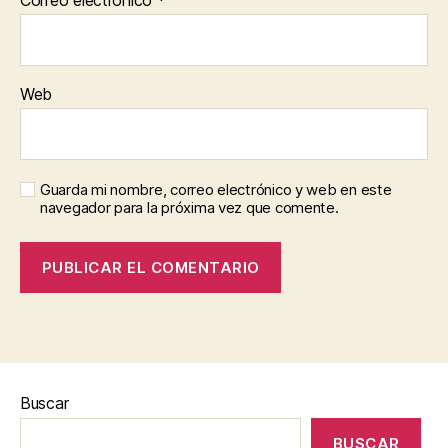
Correo electrónico
*
Web
Guarda mi nombre, correo electrónico y web en este
navegador para la próxima vez que comente.
Buscar
BUSCAR