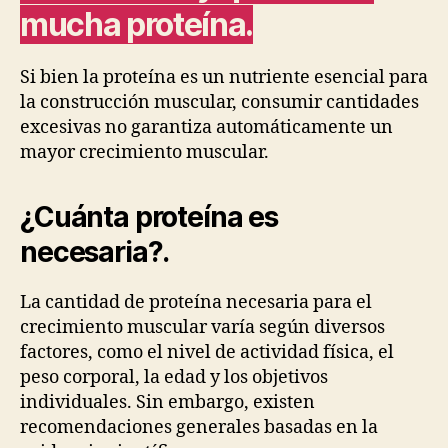
mucha proteína.
Si bien la proteína es un nutriente esencial para
la construcción muscular, consumir cantidades
excesivas no garantiza automáticamente un
mayor crecimiento muscular.
¿Cuánta proteína es
necesaria?
.
La cantidad de proteína necesaria para el
crecimiento muscular varía según diversos
factores, como el nivel de actividad física, el
peso corporal, la edad y los objetivos
individuales. Sin embargo, existen
recomendaciones generales basadas en la