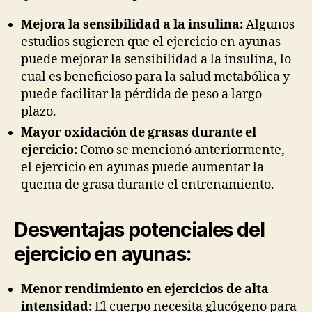
Mejora la sensibilidad a la insulina:
Algunos
estudios sugieren que el ejercicio en ayunas
puede mejorar la sensibilidad a la insulina, lo
cual es beneficioso para la salud metabólica y
puede facilitar la pérdida de peso a largo
plazo.
Mayor oxidación de grasas durante el
ejercicio:
Como se mencionó anteriormente,
el ejercicio en ayunas puede aumentar la
quema de grasa durante el entrenamiento.
Desventajas potenciales del
ejercicio en ayunas:
Menor rendimiento en ejercicios de alta
intensidad:
El cuerpo necesita glucógeno para