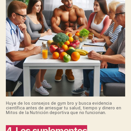
Huye de los consejos de gym bro y busca evidencia
científica antes de arriesgar tu salud, tiempo y dinero en
Mitos de la Nutrición deportiva que no funcionan.
4. Los suplementos