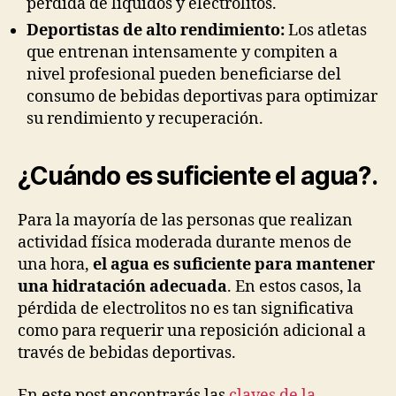
pérdida de líquidos y electrolitos.
Deportistas de alto rendimiento:
Los atletas
que entrenan intensamente y compiten a
nivel profesional pueden beneficiarse del
consumo de bebidas deportivas para optimizar
su rendimiento y recuperación.
¿Cuándo es suficiente el agua?
.
Para la mayoría de las personas que realizan
actividad física moderada durante menos de
una hora,
el agua es suficiente para mantener
una hidratación adecuada
. En estos casos, la
pérdida de electrolitos no es tan significativa
como para requerir una reposición adicional a
través de bebidas deportivas.
En este post encontrarás las
claves de la