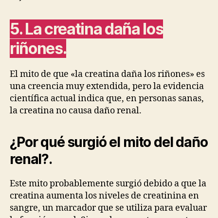
5. La creatina daña los
riñones.
El mito de que «la creatina daña los riñones» es
una creencia muy extendida, pero la evidencia
científica actual indica que, en personas sanas,
la creatina no causa daño renal.
¿Por qué surgió el mito del daño
renal?
.
Este mito probablemente surgió debido a que la
creatina aumenta los niveles de creatinina en
sangre, un marcador que se utiliza para evaluar