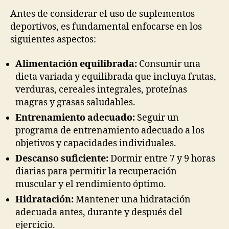
Antes de considerar el uso de suplementos
deportivos, es fundamental enfocarse en los
siguientes aspectos:
Alimentación equilibrada:
Consumir una
dieta variada y equilibrada que incluya frutas,
verduras, cereales integrales, proteínas
magras y grasas saludables.
Entrenamiento adecuado:
Seguir un
programa de entrenamiento adecuado a los
objetivos y capacidades individuales.
Descanso suficiente:
Dormir entre 7 y 9 horas
diarias para permitir la recuperación
muscular y el rendimiento óptimo.
Hidratación:
Mantener una hidratación
adecuada antes, durante y después del
ejercicio.