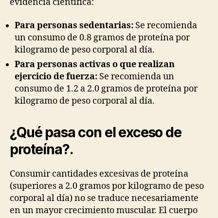
evidencia científica:
Para personas sedentarias:
Se recomienda
un consumo de 0.8 gramos de proteína por
kilogramo de peso corporal al día.
Para personas activas o que realizan
ejercicio de fuerza:
Se recomienda un
consumo de 1.2 a 2.0 gramos de proteína por
kilogramo de peso corporal al día.
¿Qué pasa con el exceso de
proteína?
.
Consumir cantidades excesivas de proteína
(superiores a 2.0 gramos por kilogramo de peso
corporal al día) no se traduce necesariamente
en un mayor crecimiento muscular. El cuerpo