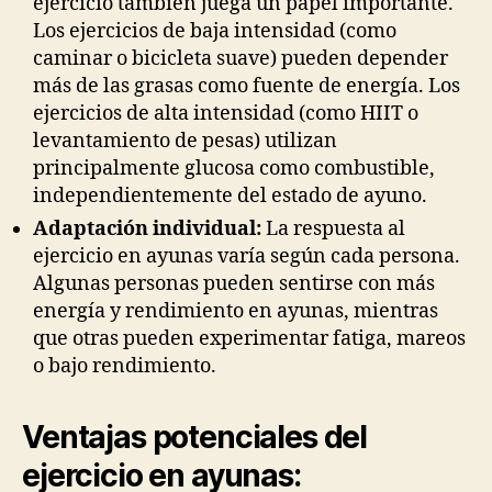
ejercicio también juega un papel importante.
Los ejercicios de baja intensidad (como
caminar o bicicleta suave) pueden depender
más de las grasas como fuente de energía. Los
ejercicios de alta intensidad (como HIIT o
levantamiento de pesas) utilizan
principalmente glucosa como combustible,
independientemente del estado de ayuno.
Adaptación individual:
La respuesta al
ejercicio en ayunas varía según cada persona.
Algunas personas pueden sentirse con más
energía y rendimiento en ayunas, mientras
que otras pueden experimentar fatiga, mareos
o bajo rendimiento.
Ventajas potenciales del
ejercicio en ayunas: