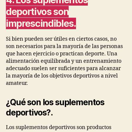
deportivos son
imprescindibles.
Si bien pueden ser útiles en ciertos casos, no
son necesarios para la mayoría de las personas
que hacen ejercicio o practican deporte. Una
alimentación equilibrada y un entrenamiento
adecuado suelen ser suficientes para alcanzar
la mayoría de los objetivos deportivos a nivel
amateur.
¿Qué son los suplementos
deportivos?
.
Los suplementos deportivos son productos