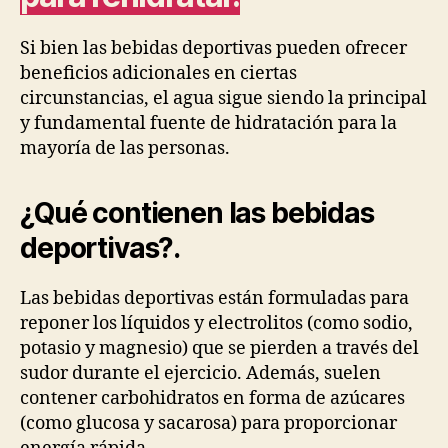
Si bien las bebidas deportivas pueden ofrecer
beneficios adicionales en ciertas
circunstancias, el agua sigue siendo la principal
y fundamental fuente de hidratación para la
mayoría de las personas.
¿Qué contienen las bebidas
deportivas?
.
Las bebidas deportivas están formuladas para
reponer los líquidos y electrolitos (como sodio,
potasio y magnesio) que se pierden a través del
sudor durante el ejercicio. Además, suelen
contener carbohidratos en forma de azúcares
(como glucosa y sacarosa) para proporcionar