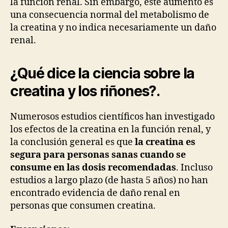
la función renal. Sin embargo, este aumento es
una consecuencia normal del metabolismo de
la creatina y no indica necesariamente un daño
renal.
¿Qué dice la ciencia sobre la
creatina y los riñones?
.
Numerosos estudios científicos han investigado
los efectos de la creatina en la función renal, y
la conclusión general es que
la creatina es
segura para personas sanas cuando se
consume en las dosis recomendadas
. Incluso
estudios a largo plazo (de hasta 5 años) no han
encontrado evidencia de daño renal en
personas que consumen creatina.