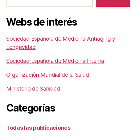
Webs de interés
Sociedad Española de Medicina Antiaging y
Longevidad
Sociedad Española de Medicina Interna
Organización Mundial de la Salud
Ministerio de Sanidad
Categorías
Todas las publicaciones