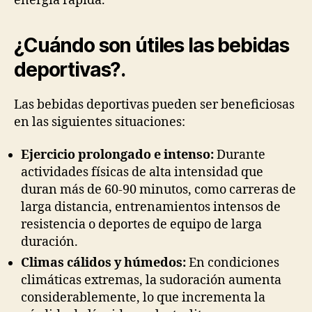
energía rápida.
¿Cuándo son útiles las bebidas
deportivas?
.
Las bebidas deportivas pueden ser beneficiosas
en las siguientes situaciones:
Ejercicio prolongado e intenso:
Durante
actividades físicas de alta intensidad que
duran más de 60-90 minutos, como carreras de
larga distancia, entrenamientos intensos de
resistencia o deportes de equipo de larga
duración.
Climas cálidos y húmedos:
En condiciones
climáticas extremas, la sudoración aumenta
considerablemente, lo que incrementa la