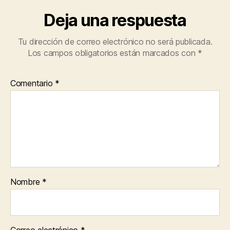
k
Deja una respuesta
Tu dirección de correo electrónico no será publicada.
Los campos obligatorios están marcados con
*
Comentario
*
Nombre
*