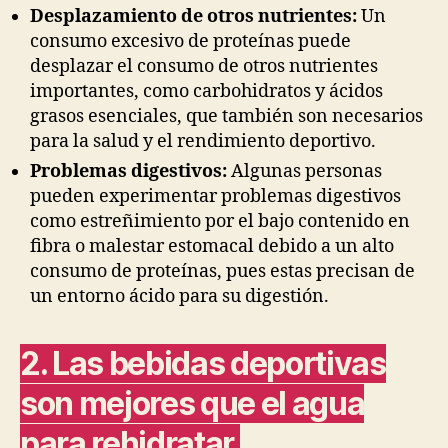
Desplazamiento de otros nutrientes:
Un
consumo excesivo de proteínas puede
desplazar el consumo de otros nutrientes
importantes, como carbohidratos y ácidos
grasos esenciales, que también son necesarios
para la salud y el rendimiento deportivo.
Problemas digestivos:
Algunas personas
pueden experimentar problemas digestivos
como estreñimiento por el bajo contenido en
fibra o malestar estomacal debido a un alto
consumo de proteínas, pues estas precisan de
un entorno ácido para su digestión.
2. Las bebidas deportivas
son mejores que el agua
para rehidratar.