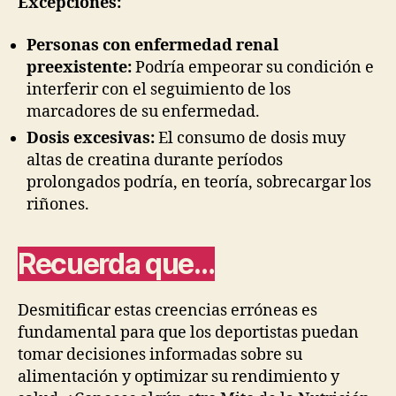
Excepciones:
Personas con enfermedad renal
preexistente:
Podría empeorar su condición e
interferir con el seguimiento de los
marcadores de su enfermedad.
Dosis excesivas:
El consumo de dosis muy
altas de creatina durante períodos
prolongados podría, en teoría, sobrecargar los
riñones.
Recuerda que…
Desmitificar estas creencias erróneas es
fundamental para que los deportistas puedan
tomar decisiones informadas sobre su
alimentación y optimizar su rendimiento y