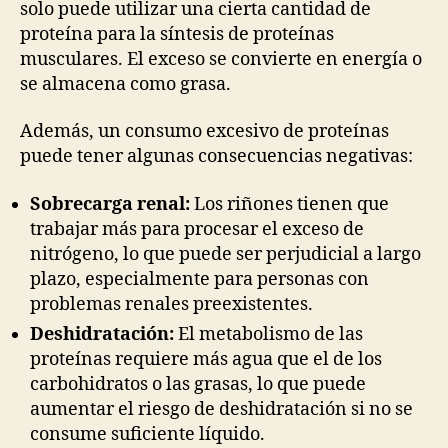
solo puede utilizar una cierta cantidad de
proteína para la síntesis de proteínas
musculares. El exceso se convierte en energía o
se almacena como grasa.
Además, un consumo excesivo de proteínas
puede tener algunas consecuencias negativas:
Sobrecarga renal:
Los riñones tienen que
trabajar más para procesar el exceso de
nitrógeno, lo que puede ser perjudicial a largo
plazo, especialmente para personas con
problemas renales preexistentes.
Deshidratación:
El metabolismo de las
proteínas requiere más agua que el de los
carbohidratos o las grasas, lo que puede
aumentar el riesgo de deshidratación si no se
consume suficiente líquido.