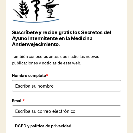
Suscríbete y recibe gratis los Secretos del
Ayuno Intermitente en la Medicina
Antienvejecimiento.
También conocerás antes que nadie las nuevas
publicaciones y noticias de esta web.
Nombre completo
*
Email
*
DGPD y política de privacidad.