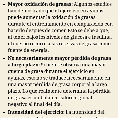
Mayor oxidación de grasas:
Algunos estudios
han demostrado que el ejercicio en ayunas
puede aumentar la oxidación de grasas
durante el entrenamiento en comparación con
hacerlo después de comer. Esto se debe a que,
al tener bajos los niveles de glucosa e insulina,
el cuerpo recurre a las reservas de grasa como
fuente de energía.
No necesariamente mayor pérdida de grasa
a largo plazo:
Si bien se observa una mayor
quema de grasa durante el ejercicio en
ayunas, esto no se traduce necesariamente en
una mayor pérdida de grasa corporal a largo
plazo. Lo que realmente determina la pérdida
de grasa es un balance calórico global
negativo al final del día.
Intensidad del ejercicio:
La intensidad del