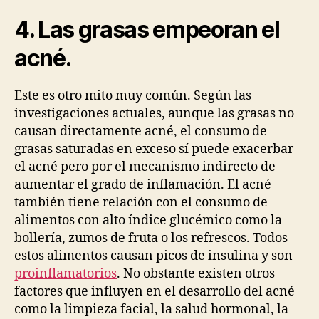
4. Las grasas empeoran el
acné.
Este es otro mito muy común. Según las
investigaciones actuales, aunque las grasas no
causan directamente acné, el consumo de
grasas saturadas en exceso sí puede exacerbar
el acné pero por el mecanismo indirecto de
aumentar el grado de inflamación. El acné
también tiene relación con el consumo de
alimentos con alto índice glucémico como la
bollería, zumos de fruta o los refrescos. Todos
estos alimentos causan picos de insulina y son
proinflamatorios
. No obstante existen otros
factores que influyen en el desarrollo del acné
como la limpieza facial, la salud hormonal, la