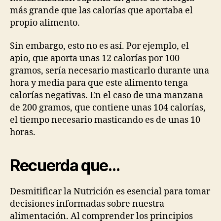
más grande que las calorías que aportaba el
propio alimento.
Sin embargo, esto no es así. Por ejemplo, el
apio, que aporta unas 12 calorías por 100
gramos, sería necesario masticarlo durante una
hora y media para que este alimento tenga
calorías negativas. En el caso de una manzana
de 200 gramos, que contiene unas 104 calorías,
el tiempo necesario masticando es de unas 10
horas.
Recuerda que…
Desmitificar la Nutrición es esencial para tomar
decisiones informadas sobre nuestra
alimentación. Al comprender los principios