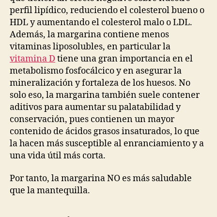
perfil lipídico, reduciendo el colesterol bueno o
HDL y aumentando el colesterol malo o LDL.
Además, la margarina contiene menos
vitaminas liposolubles, en particular la
vitamina D
tiene una gran importancia en el
metabolismo fosfocálcico y en asegurar la
mineralización y fortaleza de los huesos. No
solo eso, la margarina también suele contener
aditivos para aumentar su palatabilidad y
conservación, pues contienen un mayor
contenido de ácidos grasos insaturados, lo que
la hacen más susceptible al enranciamiento y a
una vida útil más corta.
Por tanto, la margarina NO es más saludable
que la mantequilla.