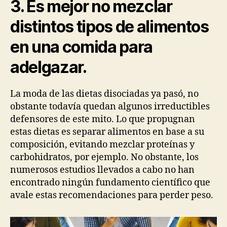
3. Es mejor no mezclar
distintos tipos de alimentos
en una comida para
adelgazar.
La moda de las dietas disociadas ya pasó, no
obstante todavía quedan algunos irreductibles
defensores de este mito. Lo que propugnan
estas dietas es separar alimentos en base a su
composición, evitando mezclar proteínas y
carbohidratos, por ejemplo. No obstante, los
numerosos estudios llevados a cabo no han
encontrado ningún fundamento científico que
avale estas recomendaciones para perder peso.