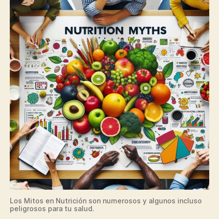
Los Mitos en Nutrición son numerosos y algunos incluso
peligrosos para tu salud.