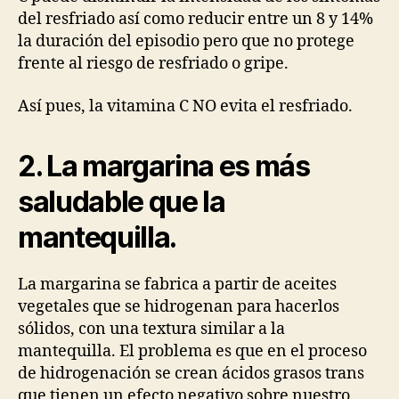
del resfriado así como reducir entre un 8 y 14%
la duración del episodio pero que no protege
frente al riesgo de resfriado o gripe.
Así pues, la vitamina C NO evita el resfriado.
2. La margarina es más
saludable que la
mantequilla.
La margarina se fabrica a partir de aceites
vegetales que se hidrogenan para hacerlos
sólidos, con una textura similar a la
mantequilla. El problema es que en el proceso
de hidrogenación se crean ácidos grasos trans
que tienen un efecto negativo sobre nuestro