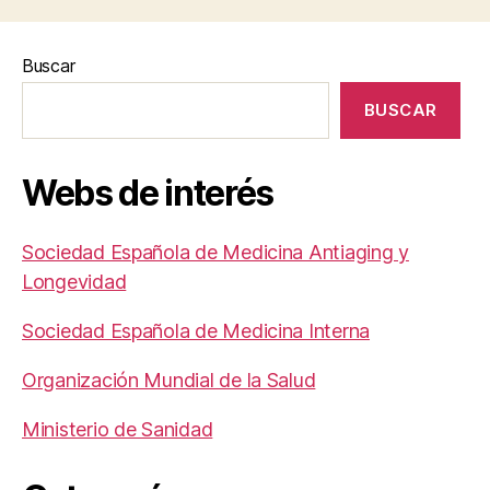
Buscar
BUSCAR
Webs de interés
Sociedad Española de Medicina Antiaging y
Longevidad
Sociedad Española de Medicina Interna
Organización Mundial de la Salud
Ministerio de Sanidad