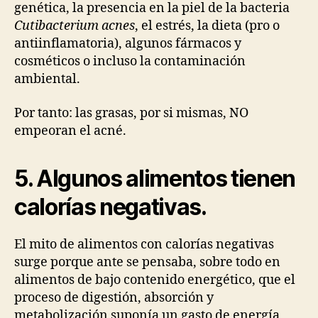
genética, la presencia en la piel de la bacteria
Cutibacterium acnes
, el estrés, la dieta (pro o
antiinflamatoria), algunos fármacos y
cosméticos o incluso la contaminación
ambiental.
Por tanto: las grasas, por si mismas, NO
empeoran el acné.
5. Algunos alimentos tienen
calorías negativas.
El mito de alimentos con calorías negativas
surge porque ante se pensaba, sobre todo en
alimentos de bajo contenido energético, que el
proceso de digestión, absorción y
metabolización suponía un gasto de energía