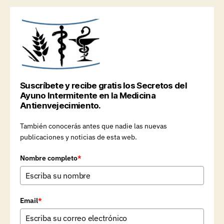
Suscríbete y recibe gratis los Secretos del
Ayuno Intermitente en la Medicina
Antienvejecimiento.
También conocerás antes que nadie las nuevas
publicaciones y noticias de esta web.
Nombre completo
*
Email
*