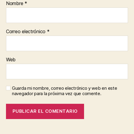
Nombre
*
Correo electrónico
*
Web
Guarda mi nombre, correo electrónico y web en este
navegador para la próxima vez que comente.