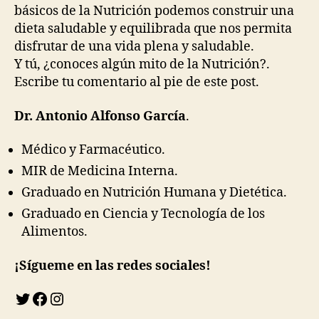
básicos de la Nutrición podemos construir una
dieta saludable y equilibrada que nos permita
disfrutar de una vida plena y saludable.
Y tú, ¿conoces algún mito de la Nutrición?.
Escribe tu comentario al pie de este post.
Dr.
Antonio Alfonso García
.
Médico y Farmacéutico.
MIR de Medicina Interna.
Graduado en Nutrición Humana y Dietética.
Graduado en Ciencia y Tecnología de los
Alimentos.
¡Sígueme en las redes soci
ales!
Twitter
Facebook
Instagram