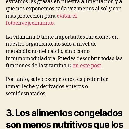
evitamos las grasas en nuestra alimentación y a
que nos exponemos cada vez menos al sol y con
más protección para
evitar el
fotoenvejecimiento
.
La vitamina D tiene importantes funciones en
nuestro organismo, no solo a nivel de
metabolismo del calcio, sino como
inmunomoduladora. Puedes descubrir todas las
funciones de la vitamina D
en este post
.
Por tanto, salvo excepciones, es preferible
tomar leche y derivados enteros o
semidesnatados.
3. Los alimentos congelados
son menos nutritivos que los