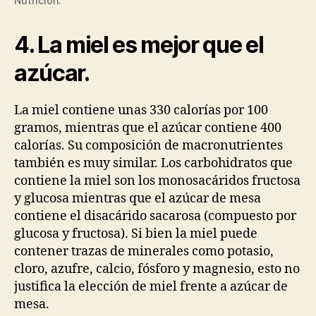
Nutrición.
4. La miel es mejor que el
azúcar.
La miel contiene unas 330 calorías por 100
gramos, mientras que el azúcar contiene 400
calorías. Su composición de macronutrientes
también es muy similar. Los carbohidratos que
contiene la miel son los monosacáridos fructosa
y glucosa mientras que el azúcar de mesa
contiene el disacárido sacarosa (compuesto por
glucosa y fructosa). Si bien la miel puede
contener trazas de minerales como potasio,
cloro, azufre, calcio, fósforo y magnesio, esto no
justifica la elección de miel frente a azúcar de
mesa.