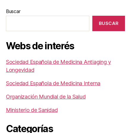
Buscar
BUSCAR
Webs de interés
Sociedad Española de Medicina Antiaging y
Longevidad
Sociedad Española de Medicina Interna
Organización Mundial de la Salud
Ministerio de Sanidad
Categorías