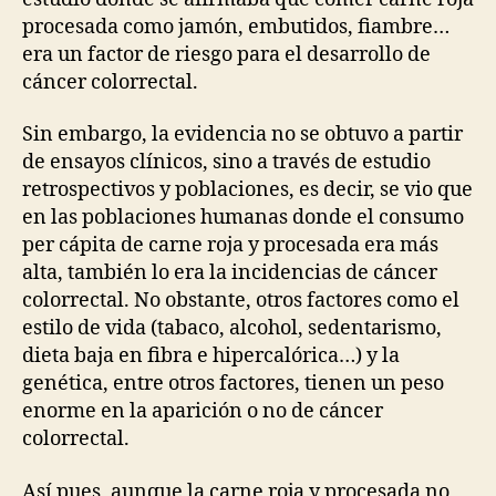
procesada como jamón, embutidos, fiambre…
era un factor de riesgo para el desarrollo de
cáncer colorrectal.
Sin embargo, la evidencia no se obtuvo a partir
de ensayos clínicos, sino a través de estudio
retrospectivos y poblaciones, es decir, se vio que
en las poblaciones humanas donde el consumo
per cápita de carne roja y procesada era más
alta, también lo era la incidencias de cáncer
colorrectal. No obstante, otros factores como el
estilo de vida (tabaco, alcohol, sedentarismo,
dieta baja en fibra e hipercalórica…) y la
genética, entre otros factores, tienen un peso
enorme en la aparición o no de cáncer
colorrectal.
Así pues, aunque la carne roja y procesada no