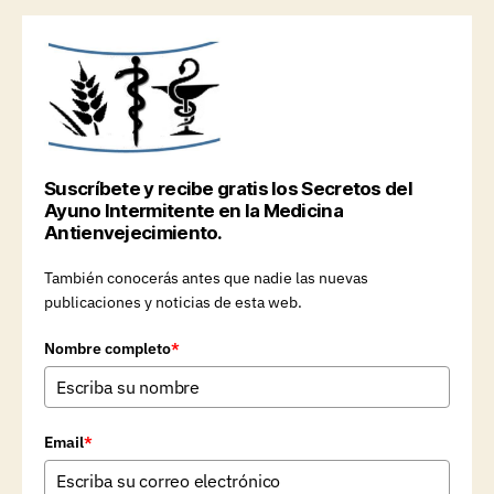
Suscríbete y recibe gratis los Secretos del
Ayuno Intermitente en la Medicina
Antienvejecimiento.
También conocerás antes que nadie las nuevas
publicaciones y noticias de esta web.
Nombre completo
*
Email
*