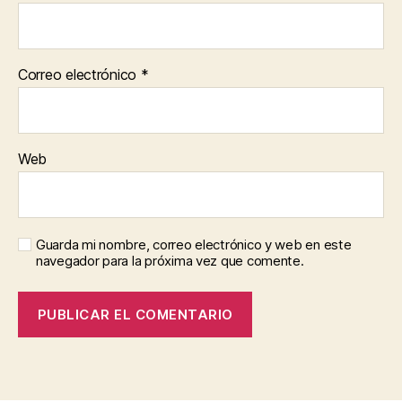
Correo electrónico
*
Web
Guarda mi nombre, correo electrónico y web en este
navegador para la próxima vez que comente.