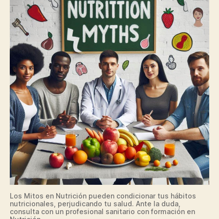
Los Mitos en Nutrición pueden condicionar tus hábitos
nutricionales, perjudicando tu salud. Ante la duda,
consulta con un profesional sanitario con formación en