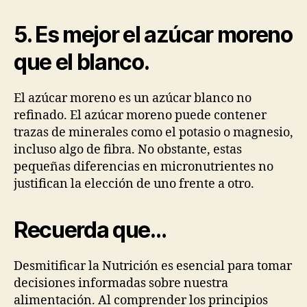
5. Es mejor el azúcar moreno
que el blanco.
El azúcar moreno es un azúcar blanco no
refinado. El azúcar moreno puede contener
trazas de minerales como el potasio o magnesio,
incluso algo de fibra. No obstante, estas
pequeñas diferencias en micronutrientes no
justifican la elección de uno frente a otro.
Recuerda que…
Desmitificar la Nutrición es esencial para tomar
decisiones informadas sobre nuestra
alimentación. Al comprender los principios