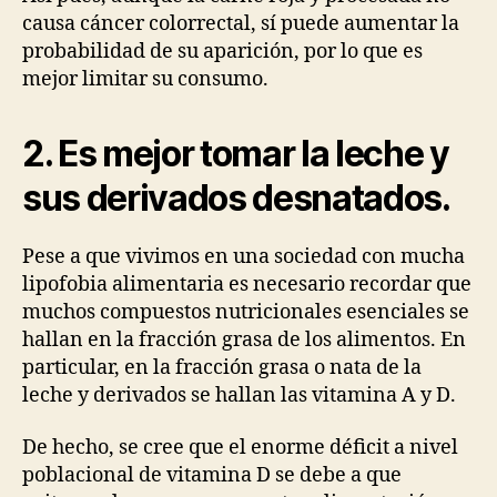
causa cáncer colorrectal, sí puede aumentar la
probabilidad de su aparición, por lo que es
mejor limitar su consumo.
2.
Es mejor tomar la leche y
sus derivados desnatados
.
Pese a que vivimos en una sociedad con mucha
lipofobia alimentaria es necesario recordar que
muchos compuestos nutricionales esenciales se
hallan en la fracción grasa de los alimentos. En
particular, en la fracción grasa o nata de la
leche y derivados se hallan las vitamina A y D.
De hecho, se cree que el enorme déficit a nivel
poblacional de vitamina D se debe a que