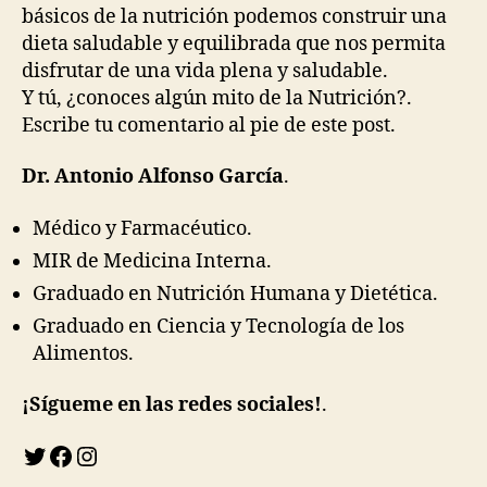
básicos de la nutrición podemos construir una
dieta saludable y equilibrada que nos permita
disfrutar de una vida plena y saludable.
Y tú, ¿conoces algún mito de la Nutrición?.
Escribe tu comentario al pie de este post.
Dr.
Antonio Alfonso García
.
Médico y Farmacéutico.
MIR de Medicina Interna.
Graduado en Nutrición Humana y Dietética.
Graduado en Ciencia y Tecnología de los
Alimentos.
¡Sígueme en las redes soci
ales!
.
Twitter
Facebook
Instagram