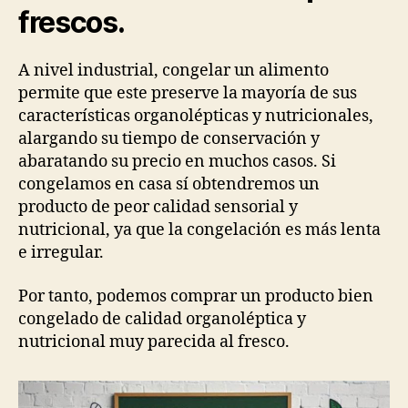
frescos.
A nivel industrial, congelar un alimento
permite que este preserve la mayoría de sus
características organolépticas y nutricionales,
alargando su tiempo de conservación y
abaratando su precio en muchos casos. Si
congelamos en casa sí obtendremos un
producto de peor calidad sensorial y
nutricional, ya que la congelación es más lenta
e irregular.
Por tanto, podemos comprar un producto bien
congelado de calidad organoléptica y
nutricional muy parecida al fresco.